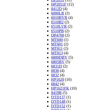
HP2051F
(12)
8412D
(4)
6000LR
(2)
6010BVR
(4)
6510B2
(2)
6510LVR
(2)
6510PB
(2)
DP4700
(2)
MT600
(1)
MT601
(2)
MT811
(2)
MT813
(4)
6800DBV
(5)
6805BV
(5)
6831D
(2)
6830
(4)
6832
(4)
HP1620
(10)
6842
(4)
HP1621FK
(10)
8419B
(5)
DTD137
(1)
DTD148
(1)
DTD152
(1)