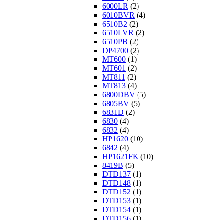
6000LR
(2)
6010BVR
(4)
6510B2
(2)
6510LVR
(2)
6510PB
(2)
DP4700
(2)
MT600
(1)
MT601
(2)
MT811
(2)
MT813
(4)
6800DBV
(5)
6805BV
(5)
6831D
(2)
6830
(4)
6832
(4)
HP1620
(10)
6842
(4)
HP1621FK
(10)
8419B
(5)
DTD137
(1)
DTD148
(1)
DTD152
(1)
DTD153
(1)
DTD154
(1)
DTD156
(1)