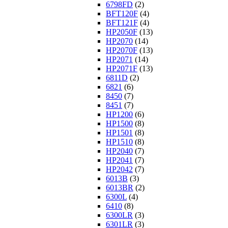
6798FD
(2)
BFT120F
(4)
BFT121F
(4)
HP2050F
(13)
HP2070
(14)
HP2070F
(13)
HP2071
(14)
HP2071F
(13)
6811D
(2)
6821
(6)
8450
(7)
8451
(7)
HP1200
(6)
HP1500
(8)
HP1501
(8)
HP1510
(8)
HP2040
(7)
HP2041
(7)
HP2042
(7)
6013B
(3)
6013BR
(2)
6300L
(4)
6410
(8)
6300LR
(3)
6301LR
(3)