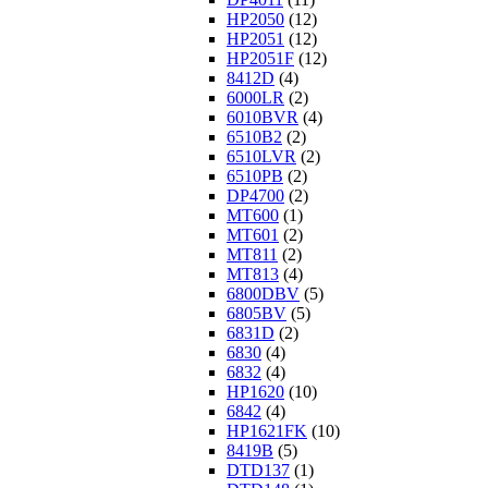
HP2050
(12)
HP2051
(12)
HP2051F
(12)
8412D
(4)
6000LR
(2)
6010BVR
(4)
6510B2
(2)
6510LVR
(2)
6510PB
(2)
DP4700
(2)
MT600
(1)
MT601
(2)
MT811
(2)
MT813
(4)
6800DBV
(5)
6805BV
(5)
6831D
(2)
6830
(4)
6832
(4)
HP1620
(10)
6842
(4)
HP1621FK
(10)
8419B
(5)
DTD137
(1)