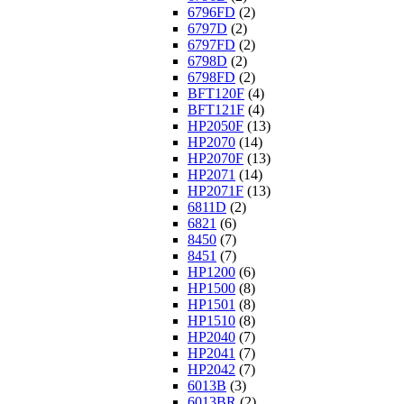
6796FD
(2)
6797D
(2)
6797FD
(2)
6798D
(2)
6798FD
(2)
BFT120F
(4)
BFT121F
(4)
HP2050F
(13)
HP2070
(14)
HP2070F
(13)
HP2071
(14)
HP2071F
(13)
6811D
(2)
6821
(6)
8450
(7)
8451
(7)
HP1200
(6)
HP1500
(8)
HP1501
(8)
HP1510
(8)
HP2040
(7)
HP2041
(7)
HP2042
(7)
6013B
(3)
6013BR
(2)