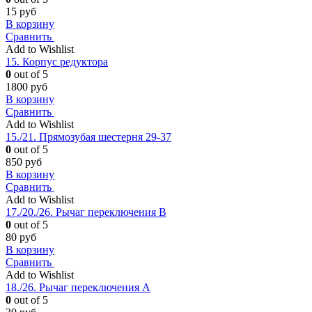
15
руб
В корзину
Сравнить
Add to Wishlist
15. Корпус редуктора
0
out of 5
1800
руб
В корзину
Сравнить
Add to Wishlist
15./21. Прямозубая шестерня 29-37
0
out of 5
850
руб
В корзину
Сравнить
Add to Wishlist
17./20./26. Рычаг переключения В
0
out of 5
80
руб
В корзину
Сравнить
Add to Wishlist
18./26. Рычаг переключения А
0
out of 5