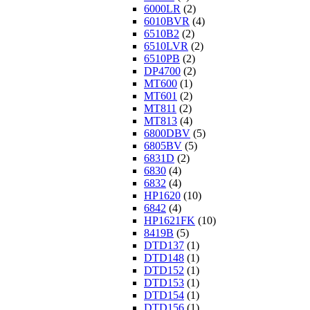
6000LR
(2)
6010BVR
(4)
6510B2
(2)
6510LVR
(2)
6510PB
(2)
DP4700
(2)
MT600
(1)
MT601
(2)
MT811
(2)
MT813
(4)
6800DBV
(5)
6805BV
(5)
6831D
(2)
6830
(4)
6832
(4)
HP1620
(10)
6842
(4)
HP1621FK
(10)
8419B
(5)
DTD137
(1)
DTD148
(1)
DTD152
(1)
DTD153
(1)
DTD154
(1)
DTD156
(1)