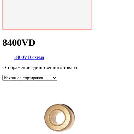
8400VD
8400VD схема
Отображение единственного товара