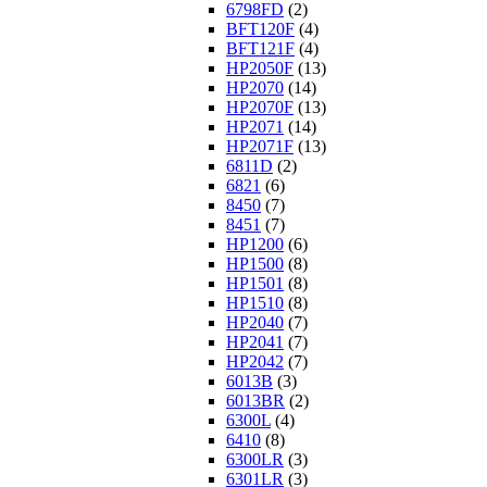
6798FD
(2)
BFT120F
(4)
BFT121F
(4)
HP2050F
(13)
HP2070
(14)
HP2070F
(13)
HP2071
(14)
HP2071F
(13)
6811D
(2)
6821
(6)
8450
(7)
8451
(7)
HP1200
(6)
HP1500
(8)
HP1501
(8)
HP1510
(8)
HP2040
(7)
HP2041
(7)
HP2042
(7)
6013B
(3)
6013BR
(2)
6300L
(4)
6410
(8)
6300LR
(3)
6301LR
(3)