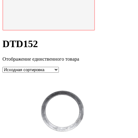
DTD152
Отображение единственного товара