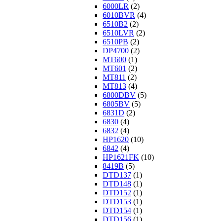
6000LR
(2)
6010BVR
(4)
6510B2
(2)
6510LVR
(2)
6510PB
(2)
DP4700
(2)
MT600
(1)
MT601
(2)
MT811
(2)
MT813
(4)
6800DBV
(5)
6805BV
(5)
6831D
(2)
6830
(4)
6832
(4)
HP1620
(10)
6842
(4)
HP1621FK
(10)
8419B
(5)
DTD137
(1)
DTD148
(1)
DTD152
(1)
DTD153
(1)
DTD154
(1)
DTD156
(1)