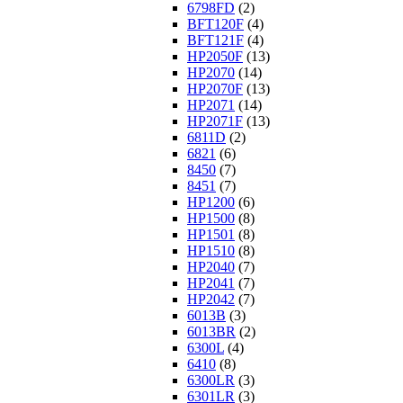
6798FD
(2)
BFT120F
(4)
BFT121F
(4)
HP2050F
(13)
HP2070
(14)
HP2070F
(13)
HP2071
(14)
HP2071F
(13)
6811D
(2)
6821
(6)
8450
(7)
8451
(7)
HP1200
(6)
HP1500
(8)
HP1501
(8)
HP1510
(8)
HP2040
(7)
HP2041
(7)
HP2042
(7)
6013B
(3)
6013BR
(2)
6300L
(4)
6410
(8)
6300LR
(3)
6301LR
(3)